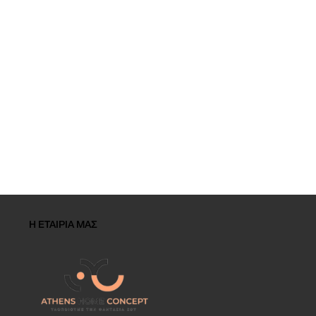
Η ΕΤΑΙΡΙΑ ΜΑΣ