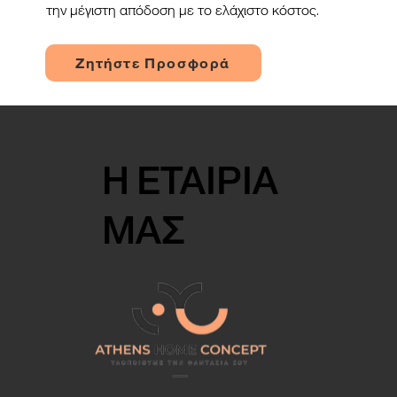
την μέγιστη απόδοση με το ελάχιστο κόστος.
Ζητήστε Προσφορά
Η ΕΤΑΙΡΙΑ
ΜΑΣ