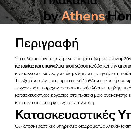
by
Athens
Ho
Περιγραφή
Στα πλαίσια των παρεχόμενων υπηρεσιών μας, αναλαμβά
κατοικίας και επαγγελματικού χώρου
καθώς και την
αποπ
κατασκευαστικών εργασιών, με έμφαση στην άριστη ποιό
Το εξειδικευμένο μας προσωπικό διαθέτει πολυετή εμπειρ
τεχνογνωσία, παρέχοντας ουσιαστικές λύσεις υψηλής ποιό
κατασκευαστικές εργασίες στα πλαίσια μιας ανακαίνισης 
κατασκευαστικό έργο, έχουμε την λύση.
Κατασκευαστικές Υ
Οι κατασκευαστικές υπηρεσίες διαδραματίζουν έναν ιδιαί