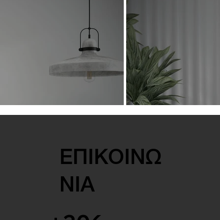
ΕΠΙΚΟΙΝΩ
ΝΙΑ