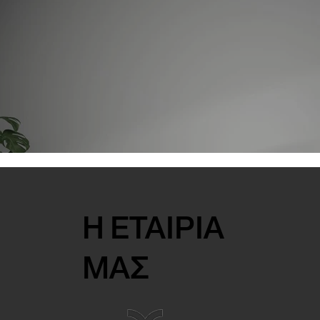
Η ΕΤΑΙΡΙΑ
ΜΑΣ