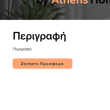
Περιγραφή
Περιγραφή
Ζητήστε Προσφορά