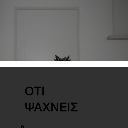
ΟΤΙ
ΨΑΧΝΕΙΣ