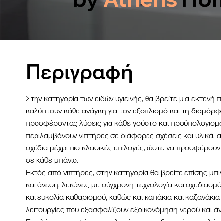
Περιγραφή
Στην κατηγορία των ειδών υγιεινής, θα βρείτε μια εκτενή 
καλύπτουν κάθε ανάγκη για τον εξοπλισμό και τη διαμόρ
προσφέροντας λύσεις για κάθε γούστο και προϋπολογισμό
περιλαμβάνουν νιπτήρες σε διάφορες σχέσεις και υλικά, 
σχέδια μέχρι πιο κλασικές επιλογές, ώστε να προσφέρουν
σε κάθε μπάνιο.
Εκτός από νιπτήρες, στην κατηγορία θα βρείτε επίσης μπιν
και άνεση, λεκάνες με σύγχρονη τεχνολογία και σχεδιασμ
και ευκολία καθαρισμού, καθώς και καπάκια και καζανάκια
λειτουργίες που εξασφαλίζουν εξοικονόμηση νερού και ά