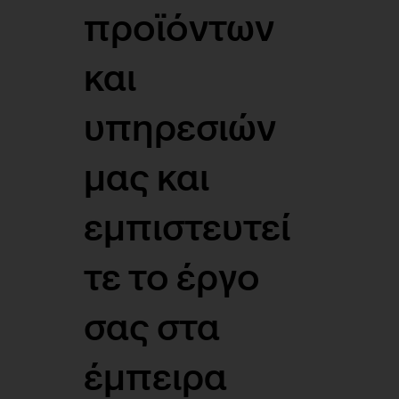
προϊόντων
και
υπηρεσιών
μας και
εμπιστευτεί
τε το έργο
σας στα
έμπειρα