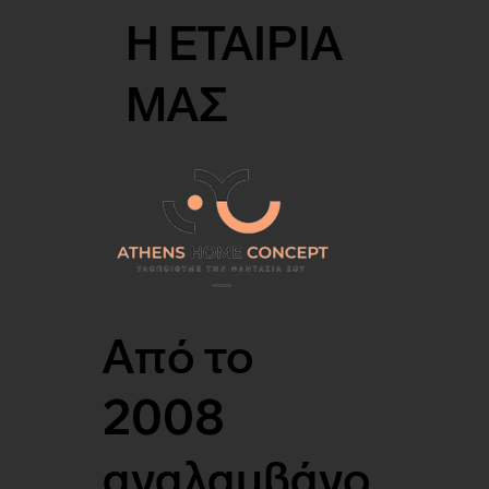
Η ΕΤΑΙΡΙΑ
ΜΑΣ
Από το
2008
αναλαμβάνο