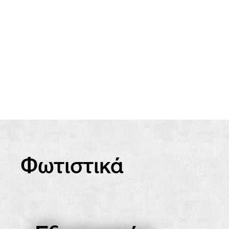
Φωτιστικά