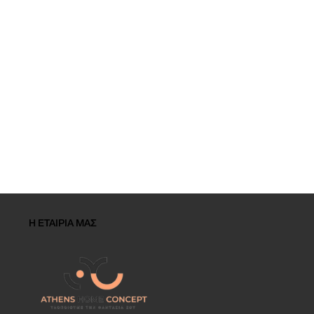
Η ΕΤΑΙΡΙΑ ΜΑΣ