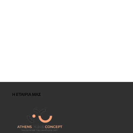
Η ΕΤΑΙΡΙΑ ΜΑΣ