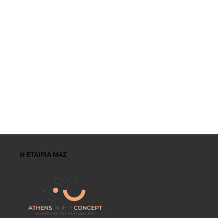
Η ΕΤΑΙΡΙΑ ΜΑΣ