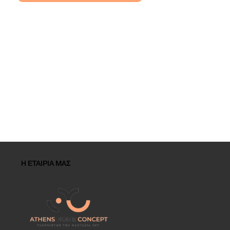
Η ΕΤΑΙΡΙΑ ΜΑΣ